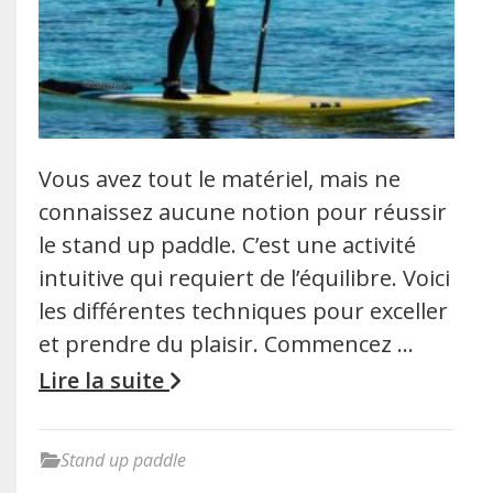
Vous avez tout le matériel, mais ne
connaissez aucune notion pour réussir
le stand up paddle. C’est une activité
intuitive qui requiert de l’équilibre. Voici
les différentes techniques pour exceller
et prendre du plaisir. Commencez …
Lire la suite
Stand up paddle