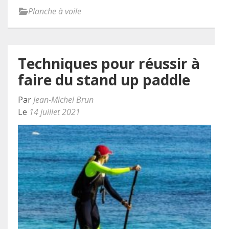
Planche à voile
Techniques pour réussir à
faire du stand up paddle
Par
Jean-Michel Brun
Le
14 juillet 2021