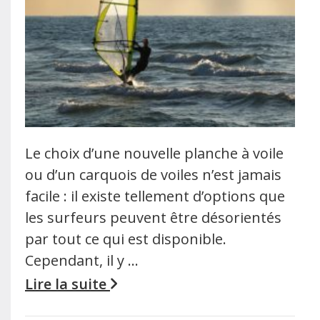
Le choix d’une nouvelle planche à voile
ou d’un carquois de voiles n’est jamais
facile : il existe tellement d’options que
les surfeurs peuvent être désorientés
par tout ce qui est disponible.
Cependant, il y …
Lire la suite