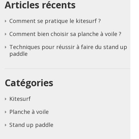
Articles récents
Comment se pratique le kitesurf ?
Comment bien choisir sa planche à voile ?
Techniques pour réussir à faire du stand up
paddle
Catégories
Kitesurf
Planche à voile
Stand up paddle