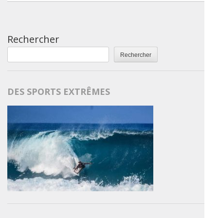
Rechercher
Rechercher
DES SPORTS EXTRÊMES