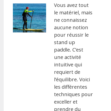
Vous avez tout
le matériel, mais
ne connaissez
aucune notion
pour réussir le
stand up
paddle. C’est
une activité
intuitive qui
requiert de
l’équilibre. Voici
les différentes
techniques pour
exceller et
prendre du