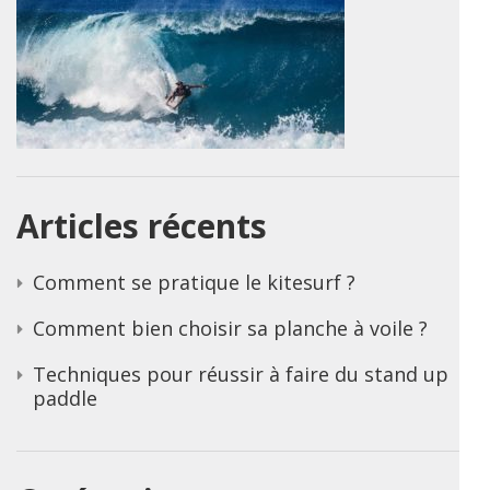
Articles récents
Comment se pratique le kitesurf ?
Comment bien choisir sa planche à voile ?
Techniques pour réussir à faire du stand up
paddle