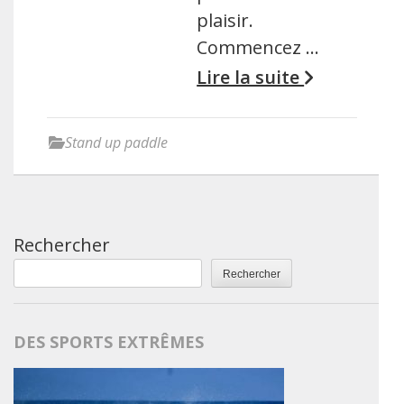
plaisir.
Commencez …
Lire la suite
Stand up paddle
Rechercher
Rechercher
DES SPORTS EXTRÊMES